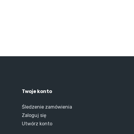
Twoje konto
Śledzenie zamówienia
Zaloguj się
Utwórz konto