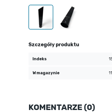
Szczegóły produktu
Indeks
1
W magazynie
1
KOMENTARZE (0)