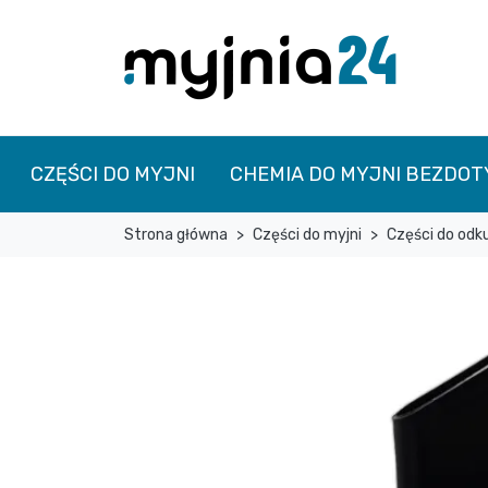
CZĘŚCI DO MYJNI
CHEMIA DO MYJNI BEZDO
Strona główna
Części do myjni
Części do odk