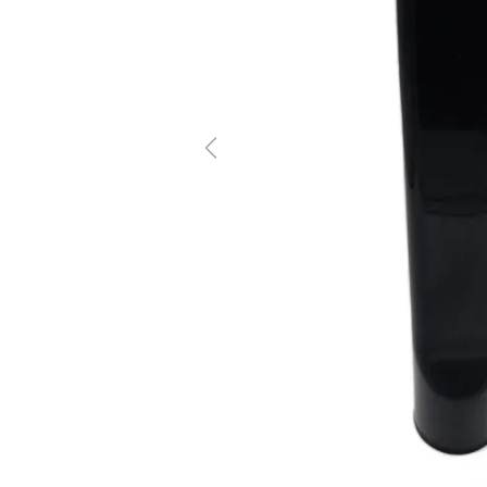
Previous