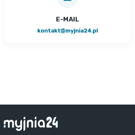
E-MAIL
kontakt@myjnia24.pl