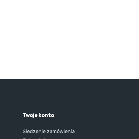
Twoje konto
Śledzenie zamówienia