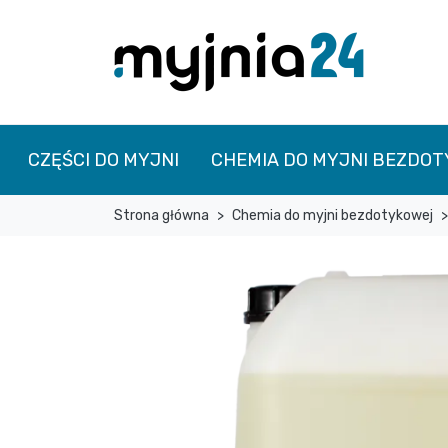
CZĘŚCI DO MYJNI
CHEMIA DO MYJNI BEZDO
Strona główna
Chemia do myjni bezdotykowej