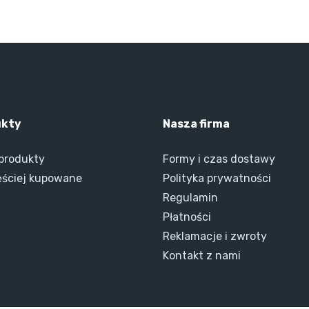
ukty
Nasza firma
produkty
Formy i czas dostawy
ęściej kupowane
Polityka prywatności
Regulamin
Płatności
Reklamacje i zwroty
Kontakt z nami