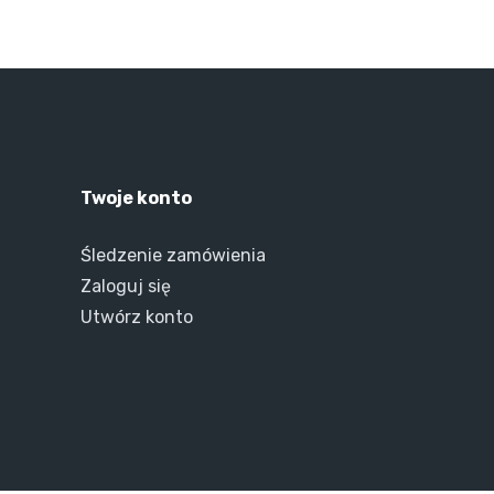
Twoje konto
Śledzenie zamówienia
Zaloguj się
Utwórz konto