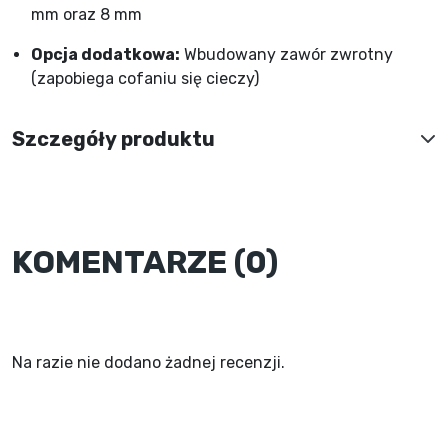
mm oraz 8 mm
Opcja dodatkowa:
Wbudowany zawór zwrotny
(zapobiega cofaniu się cieczy)
Szczegóły produktu
KOMENTARZE (0)
Na razie nie dodano żadnej recenzji.