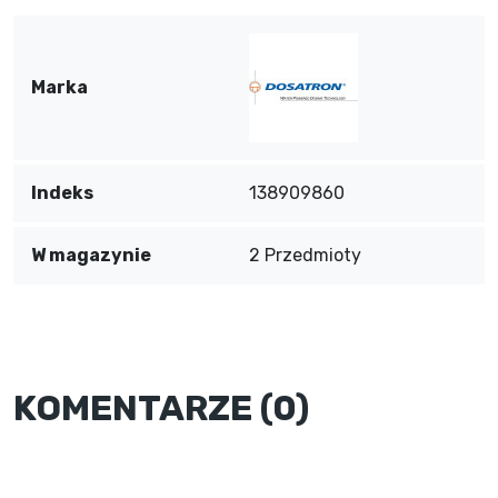
Marka
Indeks
138909860
W magazynie
2 Przedmioty
KOMENTARZE (0)