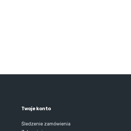
Twoje konto
Śledzenie zamówienia