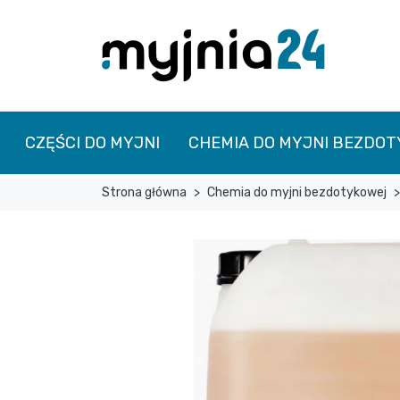
CZĘŚCI DO MYJNI
CHEMIA DO MYJNI BEZDO
Strona główna
Chemia do myjni bezdotykowej