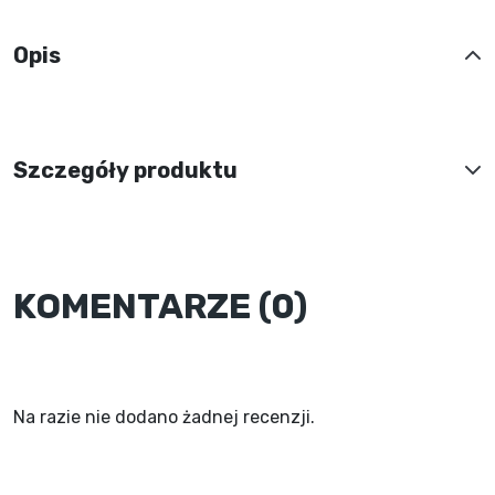
Opis
Szczegóły produktu
KOMENTARZE (0)
Na razie nie dodano żadnej recenzji.