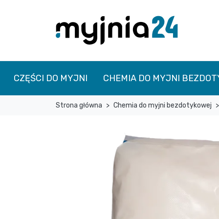
CZĘŚCI DO MYJNI
CHEMIA DO MYJNI BEZDO
Strona główna
Chemia do myjni bezdotykowej