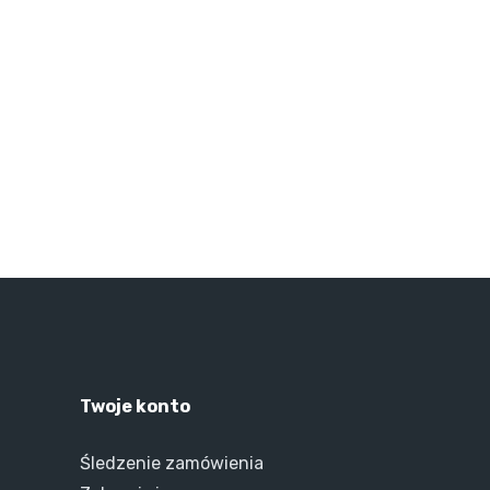
Twoje konto
Śledzenie zamówienia