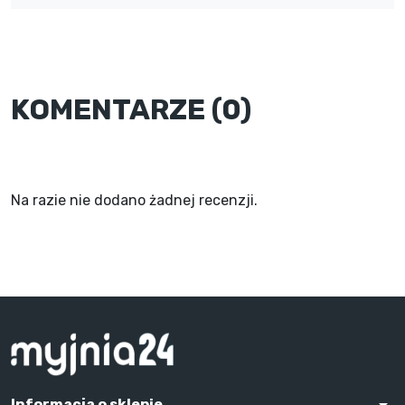
KOMENTARZE (0)
Na razie nie dodano żadnej recenzji.
Informacja o sklepie