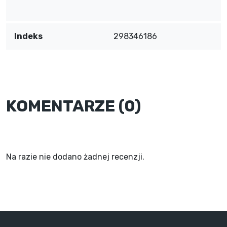
Indeks
298346186
KOMENTARZE (0)
Na razie nie dodano żadnej recenzji.