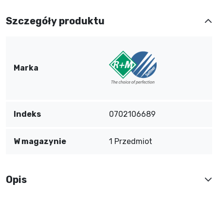
Szczegóły produktu
Marka
Indeks
0702106689
W magazynie
1 Przedmiot
Opis