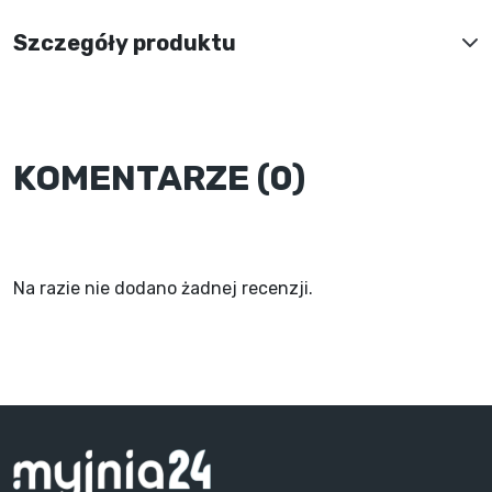
Szczegóły produktu
KOMENTARZE (0)
Na razie nie dodano żadnej recenzji.